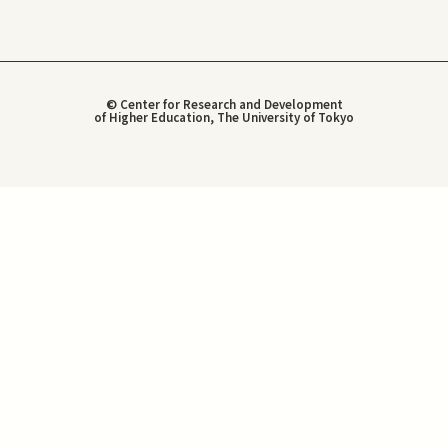
© Center for Research and Development
of Higher Education, The University of Tokyo