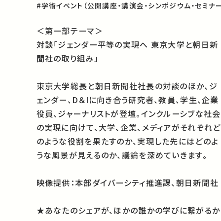
#学術イベント（公開講座・講演会・シンポジウム・セミナー
＜第一部テーマ＞
対談「ジェンダー平等の実現へ 東京大学と朝日新
聞社の取り組み」
東京大学総長と朝日新聞社社長の対談のほか、ジ
ェンダー、D＆Iに向き合う研究者、教員、学生、企業
役員、ジャーナリストが登壇。インクルーシブな社会
の実現に向けて、大学、企業、メディアがそれぞれど
のような役割を果たすのか、実現した先にはどのよ
うな風景が見えるのか、議論を深めていきます。
映像提供：
本部ダイバーシティ推進課、朝日新聞社
★あなたのシェアが、ほかの誰かの学びに繋がるか