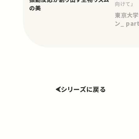
向けて」
の美
東京大学
ン_ pa
シリーズに戻る