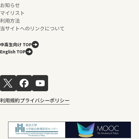
お知らせ
マイリスト
利用方法
当サイトへのリンクについて
中高生向け TOP
English TOP
利用規約
プライバシーポリシー