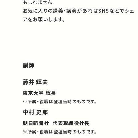
もしれません。
お気に入りの講義・講演があればSNSなどでシェ
アをお願いします。
講師
藤井 輝夫
東京大学 総長
※所属・役職は登壇当時のものです。
中村 史郎
朝日新聞社 代表取締役社長
※所属・役職は登壇当時のものです。