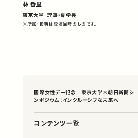
林 香里
東京大学 理事・副学長
※所属・役職は登壇当時のものです。
国際女性デー記念 東京大学×朝日新聞シ
ンポジウム：インクルーシブな未来へ
コンテンツ一覧