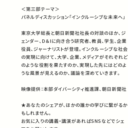
＜第三部テーマ＞
パネルディスカッション「インクルーシブな未来へ」
東京大学総長と朝日新聞社社長の対談のほか、ジ
ェンダー、D＆Iに向き合う研究者、教員、学生、企業
役員、ジャーナリストが登壇。インクルーシブな社会
の実現に向けて、大学、企業、メディアがそれぞれど
のような役割を果たすのか、実現した先にはどのよ
うな風景が見えるのか、議論を深めていきます。
映像提供：
本部ダイバーシティ推進課、朝日新聞社
★あなたのシェアが、ほかの誰かの学びに繋がるか
もしれません。
お気に入りの講義・講演があればSNSなどでシェ