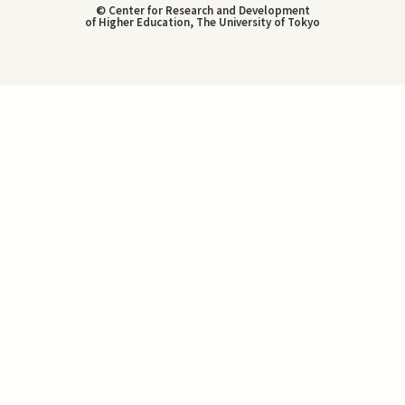
© Center for Research and Development
of Higher Education, The University of Tokyo