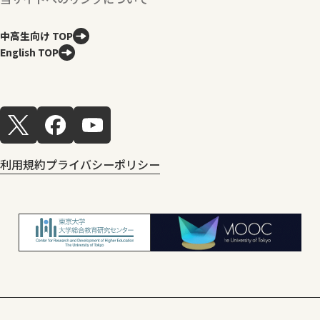
中高生向け TOP
English TOP
利用規約
プライバシーポリシー