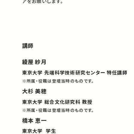
アをお願いします。
講師
綾屋 紗月
東京大学 先端科学技術研究センター 特任講師
※所属・役職は登壇当時のものです。
大杉 美穂
東京大学 総合文化研究科 教授
※所属・役職は登壇当時のものです。
橋本 恵一
東京大学 学生