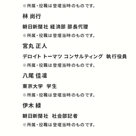
※所属・役職は登壇当時のものです。
林 尚行
朝日新聞社 経済部 部長代理
※所属・役職は登壇当時のものです。
宮丸 正人
デロイト トーマツ コンサルティング 執行役員
※所属・役職は登壇当時のものです。
八尾 佳凜
東京大学 学生
※所属・役職は登壇当時のものです。
伊木 緑
朝日新聞社 社会部記者
※所属・役職は登壇当時のものです。