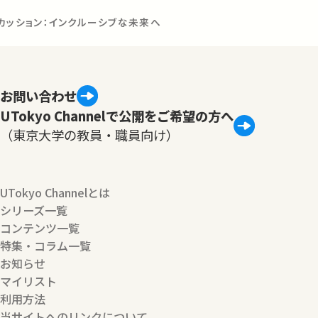
カッション：インクルーシブな未来へ
お問い合わせ
UTokyo Channelで公開をご希望の方へ
（東京大学の教員・職員向け）
UTokyo Channelとは
シリーズ一覧
コンテンツ一覧
特集・コラム一覧
お知らせ
マイリスト
利用方法
当サイトへのリンクについて