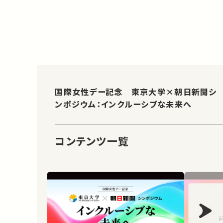
国際女性デー記念 東京大学×朝日新聞シ
ンポジウム：インクルーシブな未来へ
コンテンツ一覧