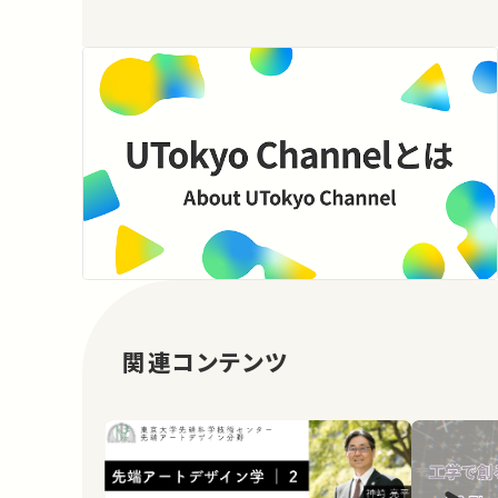
関連コンテンツ