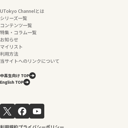
UTokyo Channelとは
シリーズ一覧
コンテンツ一覧
特集・コラム一覧
お知らせ
マイリスト
利用方法
当サイトへのリンクについて
中高生向け TOP
English TOP
利用規約
プライバシーポリシー