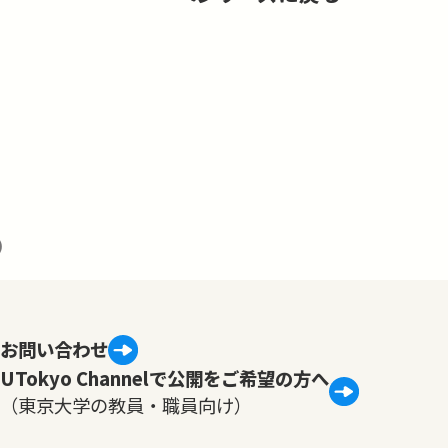
)
お問い合わせ
UTokyo Channelで公開をご希望の方へ
（東京大学の教員・職員向け）