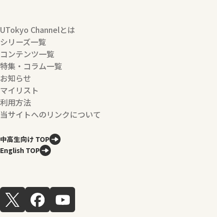
UTokyo Channelとは
シリーズ一覧
コンテンツ一覧
特集・コラム一覧
お知らせ
マイリスト
利用方法
当サイトへのリンクについて
中高生向け TOP
English TOP