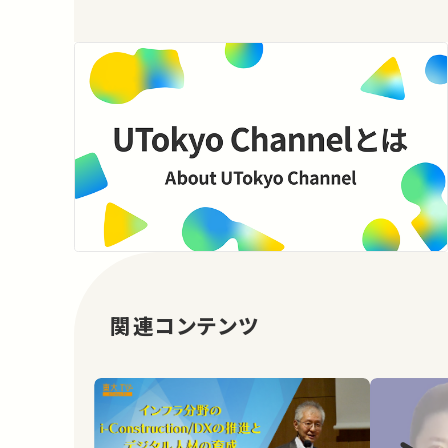
関連コンテンツ