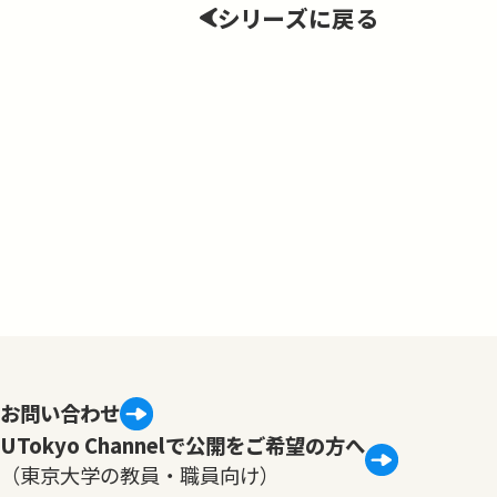
シリーズに戻る
お問い合わせ
UTokyo Channelで公開をご希望の方へ
（東京大学の教員・職員向け）