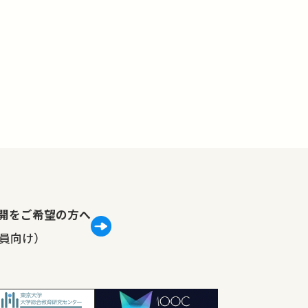
lで公開をご希望の方へ
員向け）