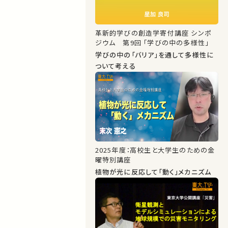
革新的学びの創造学寄付講座 シンポ
ジウム 第9回 「学びの中の多様性」
学びの中の「バリア」を通して多様性に
ついて考える
2025年度：高校生と大学生のための金
曜特別講座
植物が光に反応して「動く」メカニズム