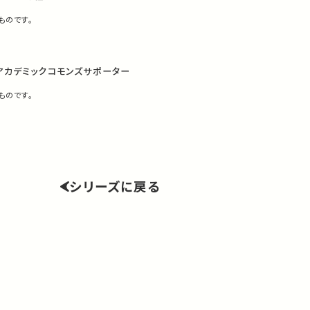
ものです。
アカデミックコモンズサポーター
ものです。
シリーズに戻る