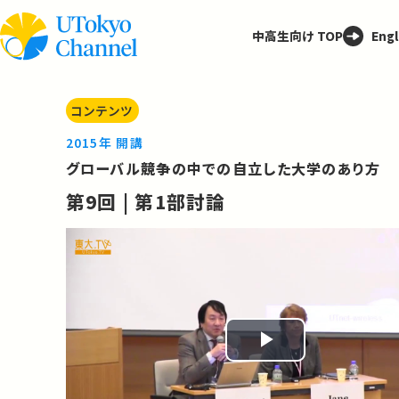
中高生向け TOP
Engl
コンテンツ
2015年 開講
グローバル競争の中での自立した大学のあり方
第9回 | 第1部討論
Play