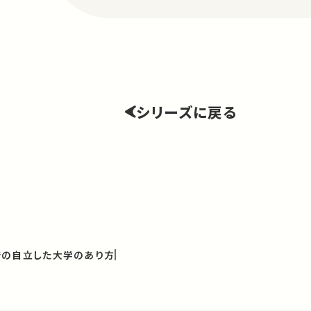
シリーズに戻る
での自立した大学のあり方