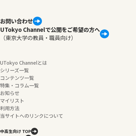
お問い合わせ
UTokyo Channelで公開をご希望の方へ
（東京大学の教員・職員向け）
UTokyo Channelとは
シリーズ一覧
コンテンツ一覧
特集・コラム一覧
お知らせ
マイリスト
利用方法
当サイトへのリンクについて
中高生向け TOP