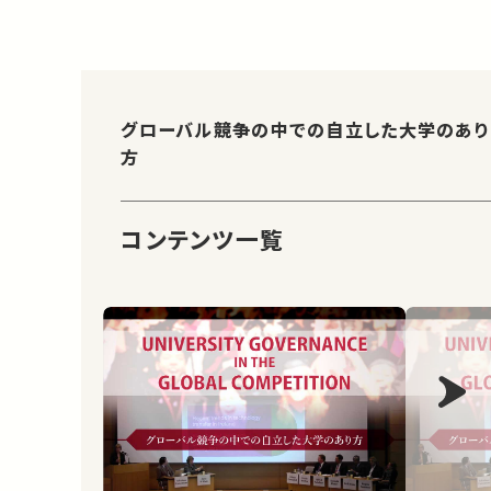
グローバル競争の中での自立した大学のあり
方
コンテンツ一覧