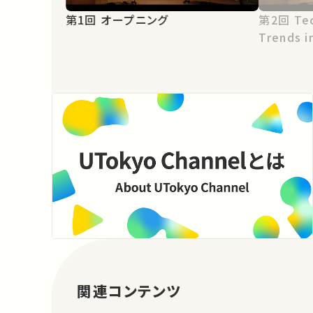
第1回 オープニング
第2回 Technology Transfer
Trends i
関連コンテンツ