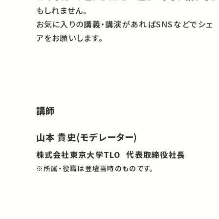
もしれません。
お気に入りの講義・講演があればSNSなどでシェ
アをお願いします。
講師
山本 貴史(モデレーター)
株式会社東京大学TLO 代表取締役社長
※所属・役職は登壇当時のものです。