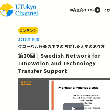
中高生向け TOP
Engl
コンテンツ
2015年 開講
グローバル競争の中での自立した大学のあり方
第20回 | Swedish Network for
Innovation and Technology
Transfer Support