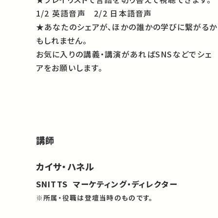
1/2 英語音声 2/2 日本語音声
★あなたのシェアが、ほかの誰かの学びに繋がるか
もしれません。
お気に入りの講義・講演があればSNSなどでシェ
アをお願いします。
講師
カイサ・ハネル
SNITTS マーケティング・ディレクター
※所属・役職は登壇当時のものです。