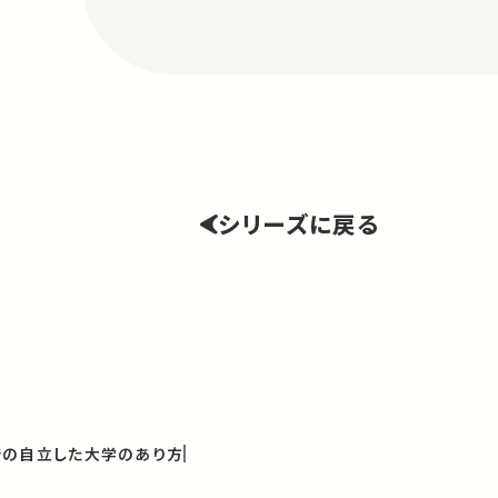
シリーズに戻る
での自立した大学のあり方