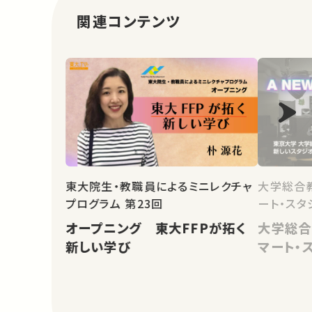
関連コンテンツ
東大院生・教職員によるミニレクチャ
大学総合
プログラム 第23回
ート・スタ
オープニング 東大FFPが拓く
大学総合
新しい学び
マート・