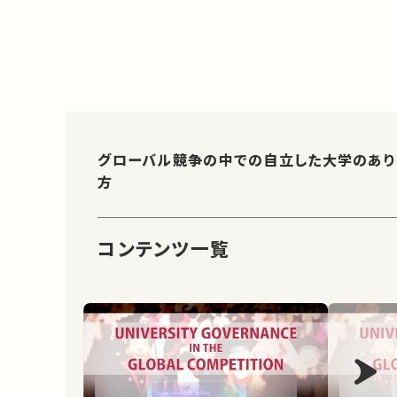
グローバル競争の中での自立した大学のあり
方
コンテンツ一覧