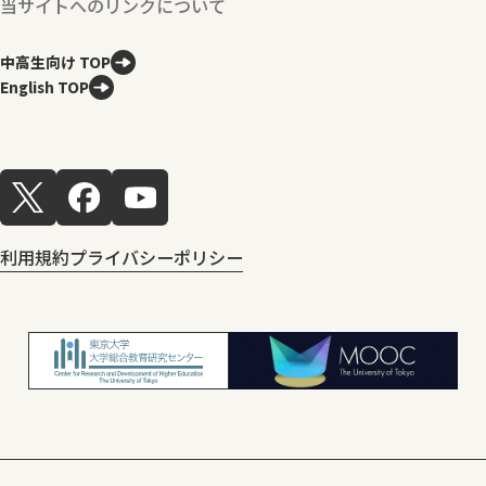
当サイトへのリンクについて
中高生向け TOP
English TOP
利用規約
プライバシーポリシー