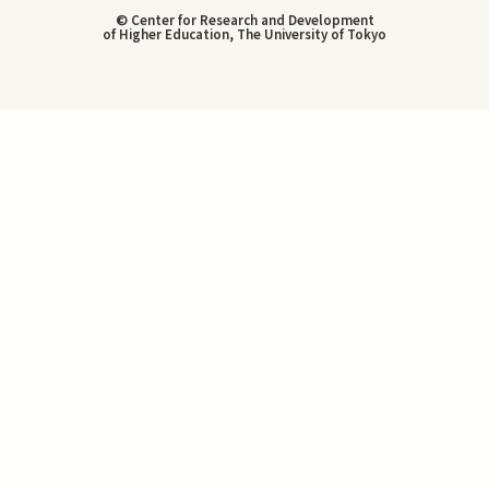
© Center for Research and Development
of Higher Education, The University of Tokyo