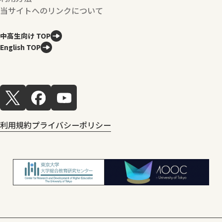
当サイトへのリンクについて
中高生向け TOP
English TOP
利用規約
プライバシーポリシー