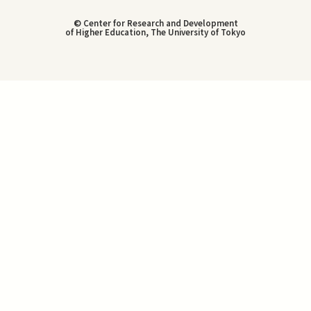
© Center for Research and Development
of Higher Education, The University of Tokyo