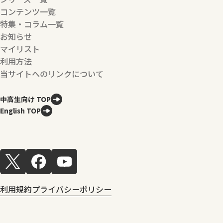
コンテンツ一覧
特集・コラム一覧
お知らせ
マイリスト
利用方法
当サイトへのリンクについて
中高生向け TOP
English TOP
利用規約
プライバシーポリシー