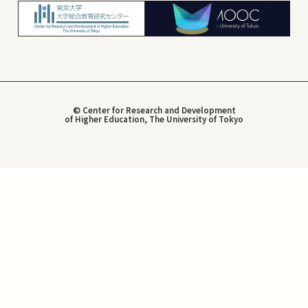
© Center for Research and Development
of Higher Education, The University of Tokyo