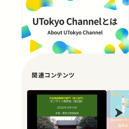
関連コンテンツ