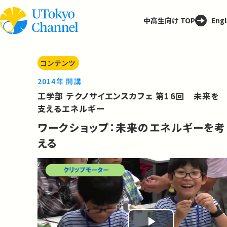
中高生向け TOP
Engl
コンテンツ
2014年 開講
工学部 テクノサイエンスカフェ 第16回 未来を
支えるエネルギー
ワークショップ：未来のエネルギーを考
える