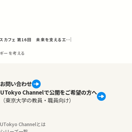
工学部 テクノサイエンスカフェ 第16回 未来を支えるエネルギー
ルギーを考える
お問い合わせ
UTokyo Channelで公開をご希望の方へ
（東京大学の教員・職員向け）
UTokyo Channelとは
シリーズ一覧