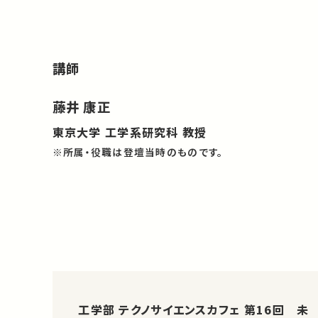
講師
藤井 康正
東京大学 工学系研究科 教授
※所属・役職は登壇当時のものです。
工学部 テクノサイエンスカフェ 第16回 未