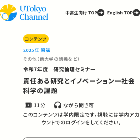
中高生向け TOP
English TOP
コンテンツ
2025年 開講
その他（他大学の講義など）
令和7年度 研究倫理セミナー
責任ある研究とイノベーションー社会
科学の課題
11分
ながら聞き可
このコンテンツは学内限定です。視聴には学内アカ
ウントでのログインをしてください。