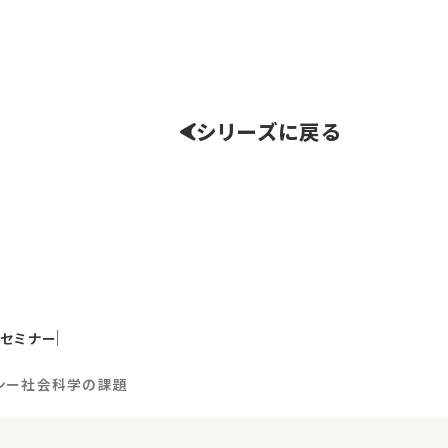
シリーズに戻る
セミナー
ンー社会科学の課題