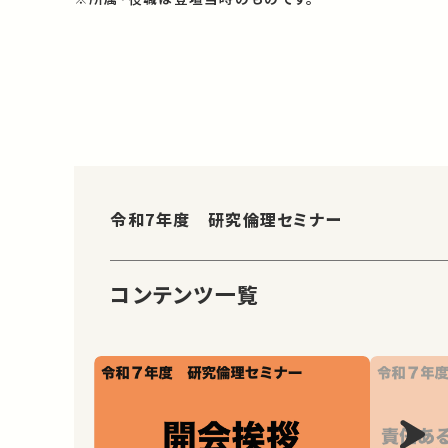
令和7年度 研究倫理セミナー
コンテンツ一覧