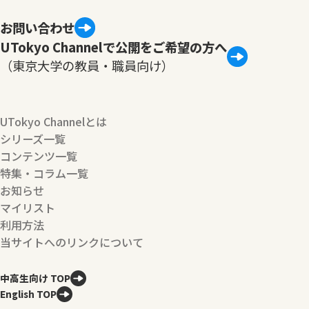
お問い合わせ
UTokyo Channelで公開をご希望の方へ
（東京大学の教員・職員向け）
UTokyo Channelとは
シリーズ一覧
コンテンツ一覧
特集・コラム一覧
お知らせ
マイリスト
利用方法
当サイトへのリンクについて
中高生向け TOP
English TOP