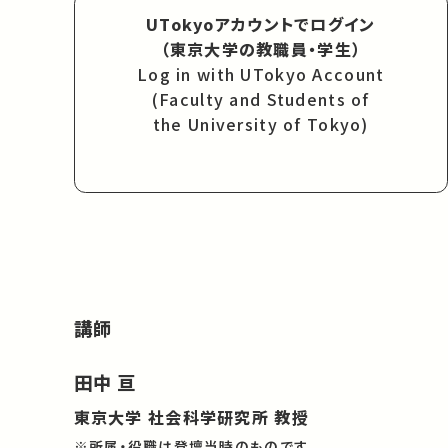
UTokyoアカウントでログイン
（東京大学の教職員・学生）
Log in with UTokyo Account
(Faculty and Students of
the University of Tokyo)
講師
田中 亘
東京大学 社会科学研究所 教授
※所属・役職は登壇当時のものです。