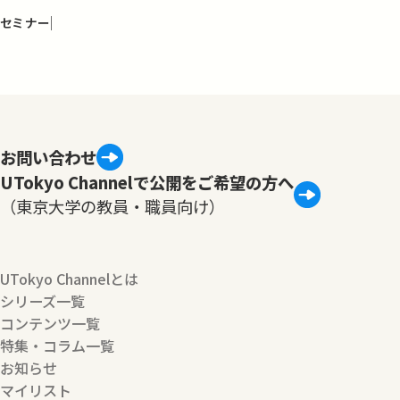
セミナー
お問い合わせ
UTokyo Channelで公開をご希望の方へ
（東京大学の教員・職員向け）
UTokyo Channelとは
シリーズ一覧
コンテンツ一覧
特集・コラム一覧
お知らせ
マイリスト