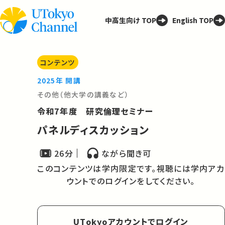
中高生向け TOP
English TOP
コンテンツ
2025年 開講
その他（他大学の講義など）
令和7年度 研究倫理セミナー
パネルディスカッション
26分
ながら聞き可
このコンテンツは学内限定です。視聴には学内アカ
ウントでのログインをしてください。
UTokyoアカウントでログイン