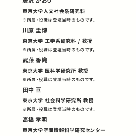
唐沢 かおり
東京大学人文社会系研究科
※所属・役職は登壇当時のものです。
川原 圭博
東京大学 工学系研究科 / 教授
※所属・役職は登壇当時のものです。
武藤 香織
東京大学 医科学研究所 教授
※所属・役職は登壇当時のものです。
田中 亘
東京大学 社会科学研究所 教授
※所属・役職は登壇当時のものです。
高橋 孝明
東京大学空間情報科学研究センター