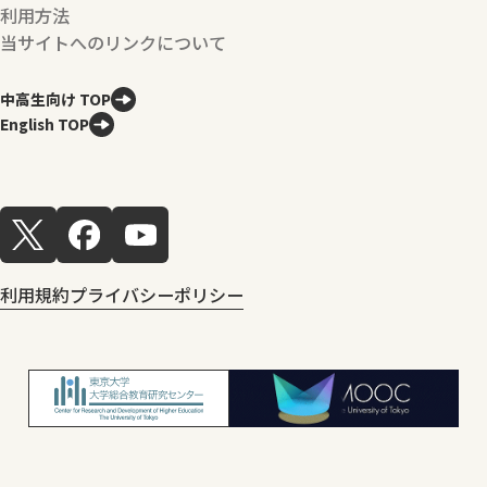
利用方法
当サイトへのリンクについて
中高生向け TOP
English TOP
利用規約
プライバシーポリシー