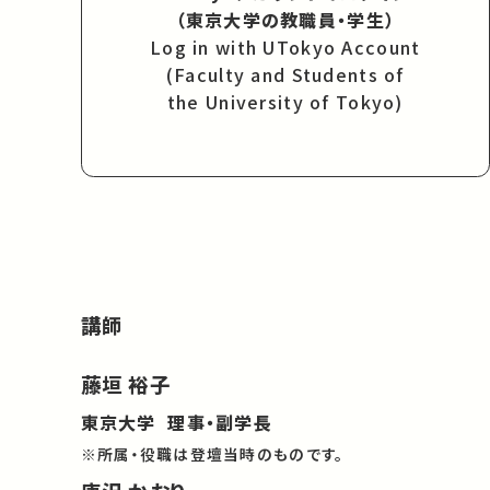
（東京大学の教職員・学生）
Log in with UTokyo Account
(Faculty and Students of
the University of Tokyo)
講師
藤垣 裕子
東京大学 理事・副学長
※所属・役職は登壇当時のものです。