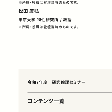
※所属・役職は登壇当時のものです。
松田 康弘
東京大学 物性研究所 / 教授
※所属・役職は登壇当時のものです。
令和7年度 研究倫理セミナー
コンテンツ一覧