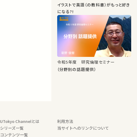
イラストで英語（の教科書）がもっと好き
になる?!
令和5年度 研究倫理セミナー
（分野別の話題提供）
UTokyo Channelとは
利用方法
シリーズ一覧
当サイトへのリンクについて
コンテンツ一覧