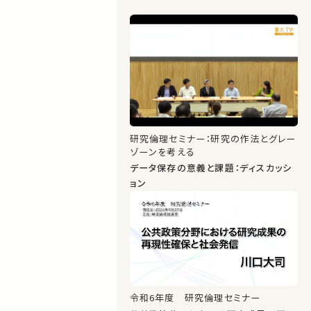
研究倫理セミナー：研究の作法とグレー
ゾーンを考える
データ保存の意義と課題：ディスカッシ
ョン
令和6年度 研究倫理セミナー