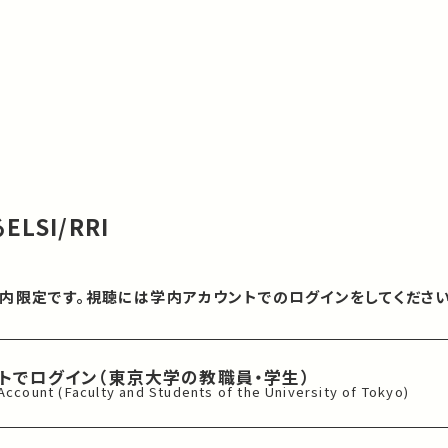
SI/RRI
内限定です。視聴には学内アカウントでのログインをしてください
ントでログイン
（東京大学の教職員・学生）
 Account
(Faculty and Students of
the University of Tokyo)