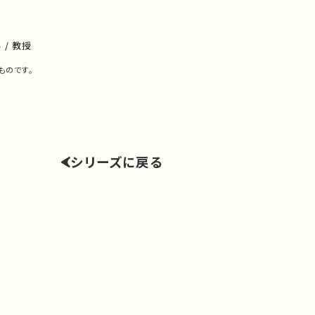
/ 教授
ものです。
シリーズに戻る