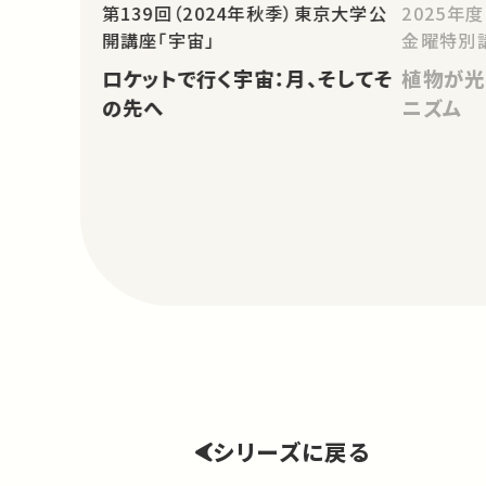
第139回（2024年秋季）東京大学公
2025年
開講座「宇宙」
金曜特別
ロケットで行く宇宙：月、そしてそ
植物が光
の先へ
ニズム
シリーズに戻る