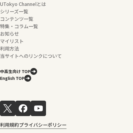
UTokyo Channelとは
シリーズ一覧
コンテンツ一覧
特集・コラム一覧
お知らせ
マイリスト
利用方法
当サイトへのリンクについて
中高生向け TOP
English TOP
利用規約
プライバシーポリシー