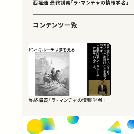
西垣通 最終講義「ラ・マンチャの情報学者」
コンテンツ一覧
最終講義「ラ・マンチャの情報学者」