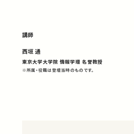
講師
西垣 通
東京大学大学院 情報学環 名誉教授
※所属・役職は登壇当時のものです。