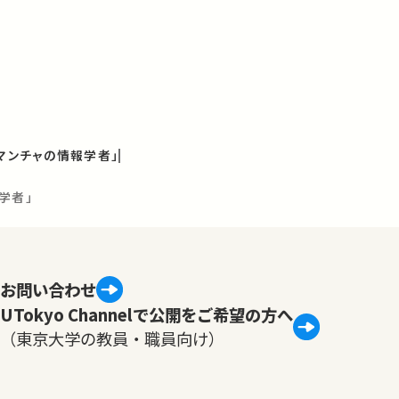
・マンチャの情報学者」
学者」
お問い合わせ
UTokyo Channelで公開をご希望の方へ
（東京大学の教員・職員向け）