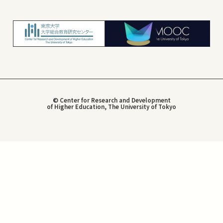
© Center for Research and Development
of Higher Education, The University of Tokyo