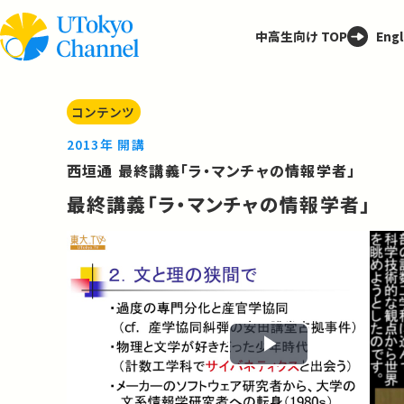
中高生向け TOP
Engl
コンテンツ
2013年 開講
西垣通 最終講義「ラ・マンチャの情報学者」
最終講義「ラ・マンチャの情報学者」
Play