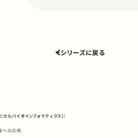
シリーズに戻る
ニカルバイオインフォマティクス）
情報への応用