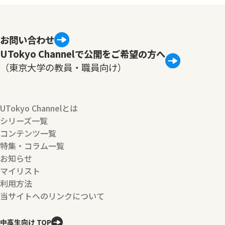
お問い合わせ
UTokyo Channelで公開をご希望の方へ
（東京大学の教員・職員向け）
UTokyo Channelとは
シリーズ一覧
コンテンツ一覧
特集・コラム一覧
お知らせ
マイリスト
利用方法
当サイトへのリンクについて
中高生向け TOP