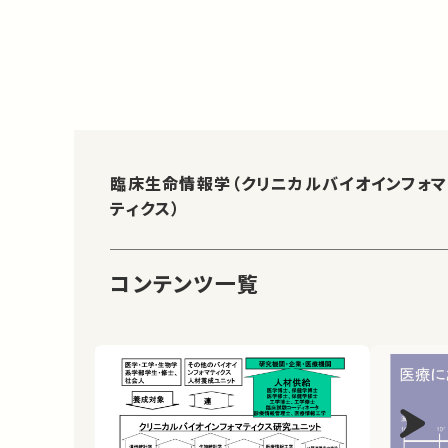
臨床生命情報学（クリニカルバイオインフォマ
ティクス）
コンテンツ一覧