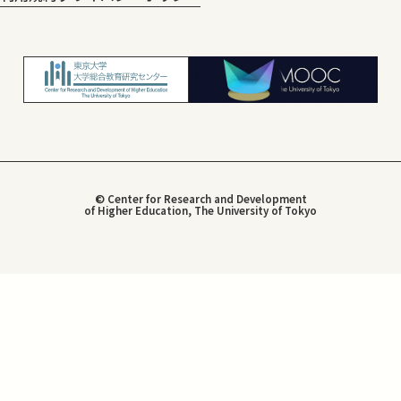
© Center for Research and Development
of Higher Education, The University of Tokyo