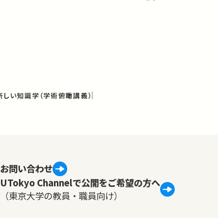
新しい知識学（学術俯瞰講義）
お問い合わせ
UTokyo Channelで公開をご希望の方へ
（東京大学の教員・職員向け）