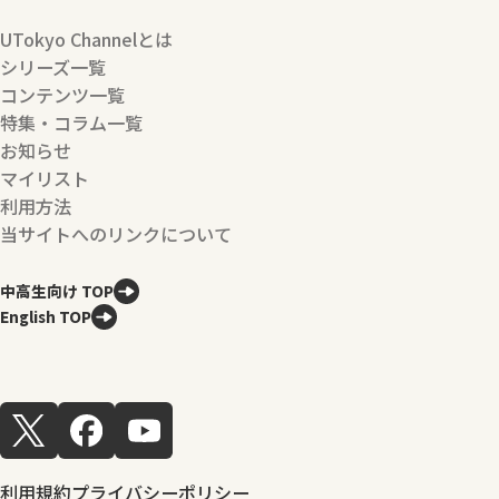
UTokyo Channelとは
シリーズ一覧
コンテンツ一覧
特集・コラム一覧
お知らせ
マイリスト
利用方法
当サイトへのリンクについて
中高生向け TOP
English TOP
利用規約
プライバシーポリシー