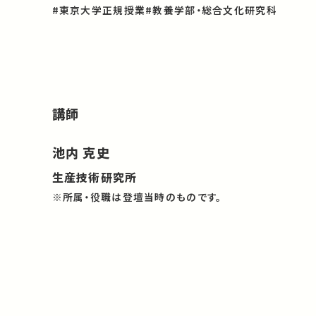
#東京大学正規授業
#教養学部・総合文化研究科
講師
池内 克史
生産技術研究所
※所属・役職は登壇当時のものです。