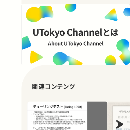
関連コンテンツ