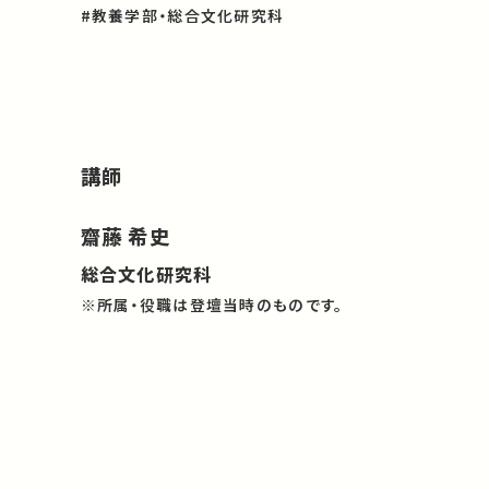
#教養学部・総合文化研究科
講師
齋藤 希史
総合文化研究科
※所属・役職は登壇当時のものです。