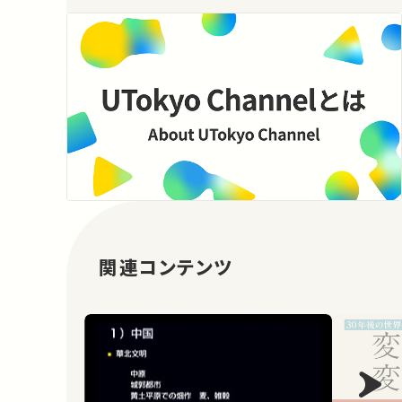
関連コンテンツ