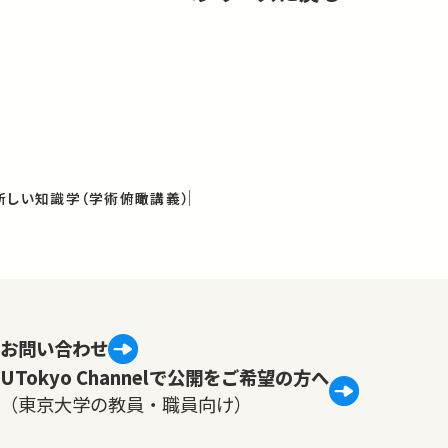
新しい知識学（学術俯瞰講義）
お問い合わせ
UTokyo Channelで公開をご希望の方へ
（東京大学の教員・職員向け）