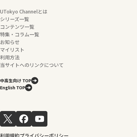
UTokyo Channelとは
シリーズ一覧
コンテンツ一覧
特集・コラム一覧
お知らせ
マイリスト
利用方法
当サイトへのリンクについて
中高生向け TOP
English TOP
利用規約
プライバシーポリシー