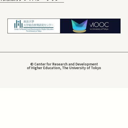
© Center for Research and Development
of Higher Education, The University of Tokyo