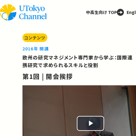
中高生向け TOP
Engl
コンテンツ
2016年 開講
欧州の研究マネジメント専門家から学ぶ：国際連
携研究で求められるスキルと役割
第1回 | 開会挨拶
Play