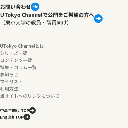
お問い合わせ
UTokyo Channelで公開をご希望の方へ
（東京大学の教員・職員向け）
UTokyo Channelとは
シリーズ一覧
コンテンツ一覧
特集・コラム一覧
お知らせ
マイリスト
利用方法
当サイトへのリンクについて
中高生向け TOP
English TOP