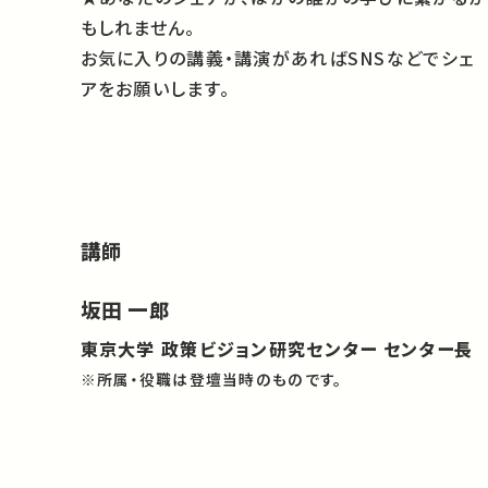
もしれません。
お気に入りの講義・講演があればSNSなどでシェ
アをお願いします。
講師
坂田 一郎
東京大学 政策ビジョン研究センター センター長
※所属・役職は登壇当時のものです。