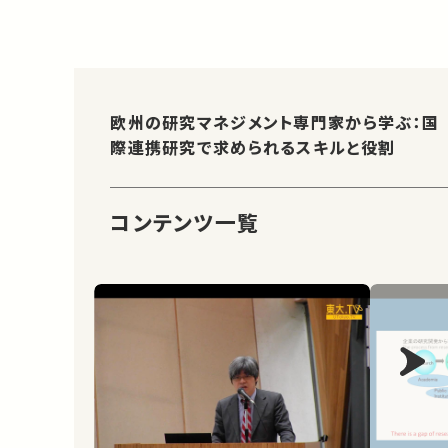
欧州の研究マネジメント専門家から学ぶ：国
際連携研究で求められるスキルと役割
コンテンツ一覧