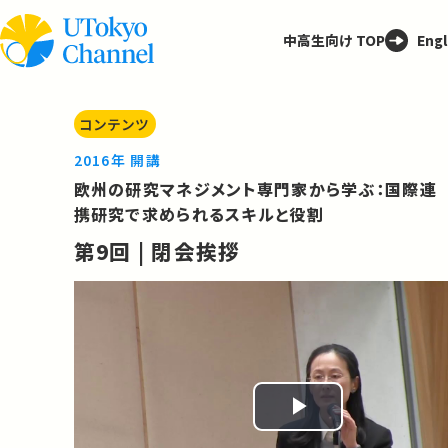
中高生向け TOP
Engl
コンテンツ
2016年 開講
欧州の研究マネジメント専門家から学ぶ：国際連
携研究で求められるスキルと役割
第9回 | 閉会挨拶
Play