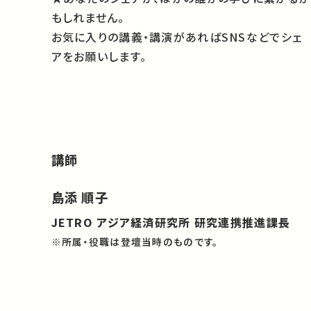
もしれません。
お気に入りの講義・講演があればSNSなどでシェ
アをお願いします。
講師
島添 順子
JETRO アジア経済研究所 研究連携推進課長
※所属・役職は登壇当時のものです。