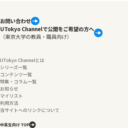
お問い合わせ
UTokyo Channelで公開をご希望の方へ
（東京大学の教員・職員向け）
UTokyo Channelとは
シリーズ一覧
コンテンツ一覧
特集・コラム一覧
お知らせ
マイリスト
利用方法
当サイトへのリンクについて
中高生向け TOP