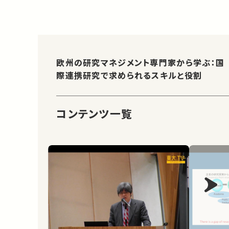
欧州の研究マネジメント専門家から学ぶ：国
際連携研究で求められるスキルと役割
コンテンツ一覧