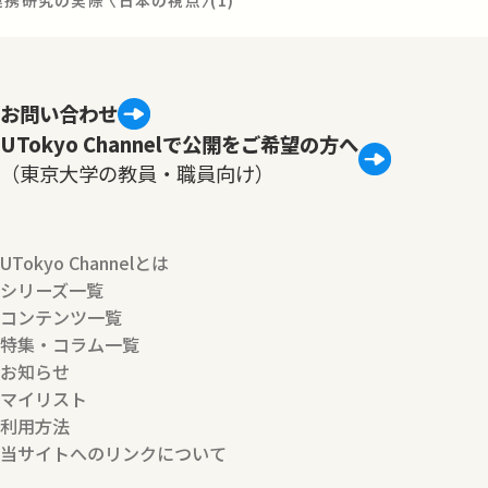
携研究の実際 〈日本の視点〉(1)
お問い合わせ
UTokyo Channelで公開をご希望の方へ
（東京大学の教員・職員向け）
UTokyo Channelとは
シリーズ一覧
コンテンツ一覧
特集・コラム一覧
お知らせ
マイリスト
利用方法
当サイトへのリンクについて