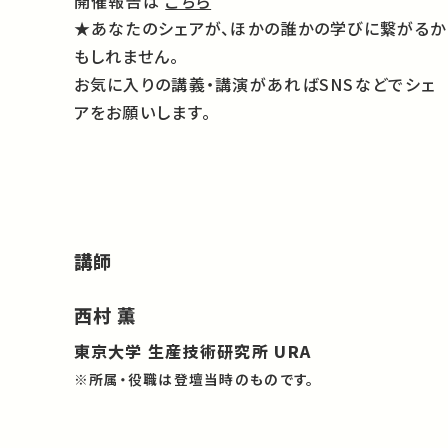
開催報告は
こちら
★あなたのシェアが、ほかの誰かの学びに繋がるか
もしれません。
お気に入りの講義・講演があればSNSなどでシェ
アをお願いします。
講師
西村 薫
東京大学 生産技術研究所 URA
※所属・役職は登壇当時のものです。