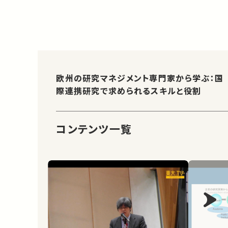
欧州の研究マネジメント専門家から学ぶ：国
際連携研究で求められるスキルと役割
コンテンツ一覧