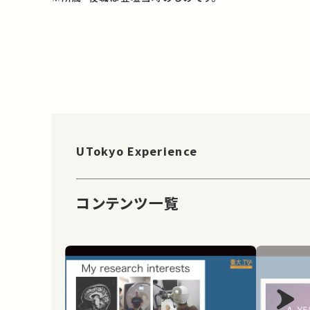
UTokyo Experience
コンテンツ一覧