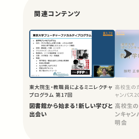
関連コンテンツ
東大院生・教職員によるミニレクチャ
高校生の
プログラム 第17回
ャンパス2
図書館から始まる！新しい学びと
高校生の
出会い
ンキャン
明会