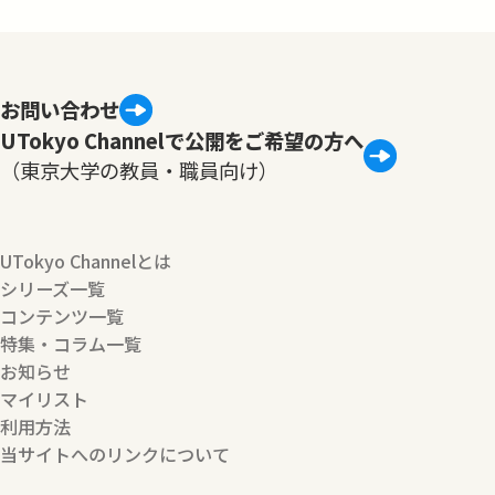
お問い合わせ
UTokyo Channelで公開をご希望の方へ
（東京大学の教員・職員向け）
UTokyo Channelとは
シリーズ一覧
コンテンツ一覧
特集・コラム一覧
お知らせ
マイリスト
利用方法
当サイトへのリンクについて