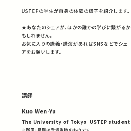
USTEPの学生が自身の体験の様子を紹介します。
★あなたのシェアが、ほかの誰かの学びに繋がるか
もしれません。
お気に入りの講義・講演があればSNSなどでシェ
アをお願いします。
講師
Kuo Wen-Yu
The University of Tokyo USTEP student
※所属・役職は登壇当時のものです。