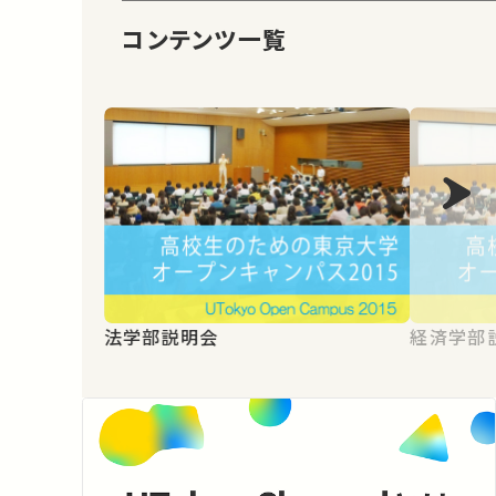
コンテンツ一覧
法学部説明会
経済学部