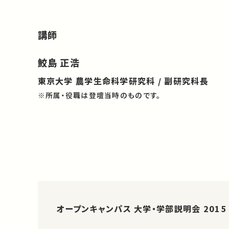
講師
鮫島 正浩
東京大学 農学生命科学研究科 / 副研究科長
※所属・役職は登壇当時のものです。
オープンキャンパス 大学・学部説明会 2015