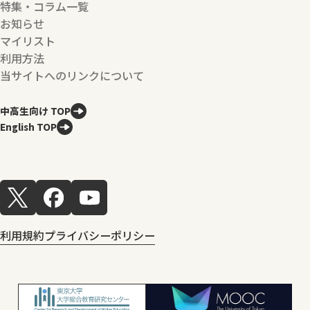
特集・コラム一覧
お知らせ
マイリスト
利用方法
当サイトへのリンクについて
中高生向け TOP
English TOP
利用規約
プライバシーポリシー