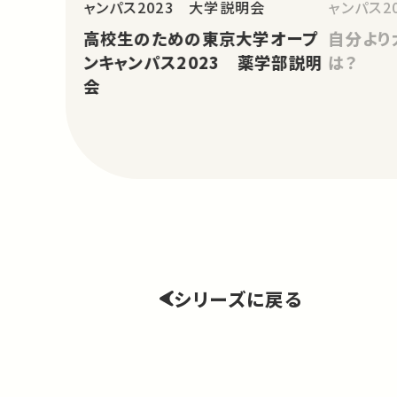
ャンパス2023 大学説明会
ャンパス20
高校生のための東京大学オープ
自分より
ンキャンパス2023 薬学部説明
は？
会
シリーズに戻る