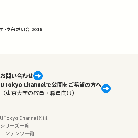
学・学部説明会 2015
お問い合わせ
UTokyo Channelで公開をご希望の方へ
（東京大学の教員・職員向け）
UTokyo Channelとは
シリーズ一覧
コンテンツ一覧