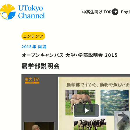
中高生向け TOP
Engl
コンテンツ
2015年 開講
オープンキャンパス 大学・学部説明会 2015
農学部説明会
Play