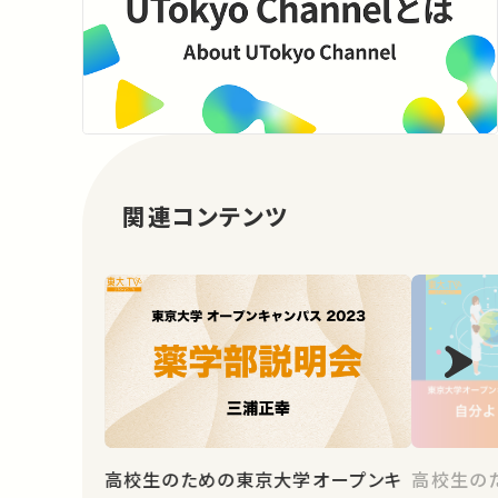
関連コンテンツ
高校生のための東京大学オープンキ
高校生の