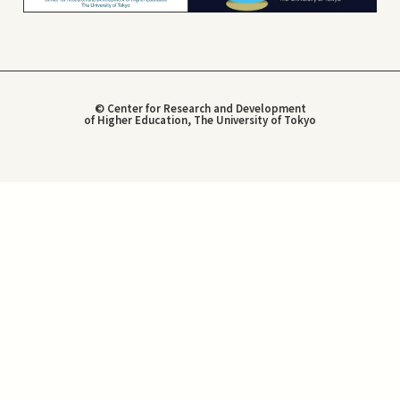
© Center for Research and Development
of Higher Education, The University of Tokyo