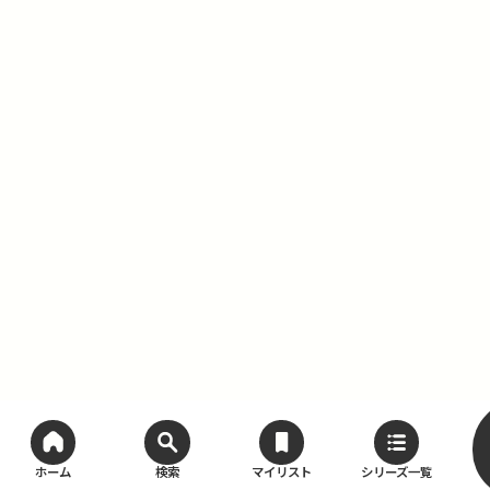
ホーム
検索
マイリスト
シリーズ一覧