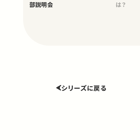
部説明会
は？
シリーズに戻る