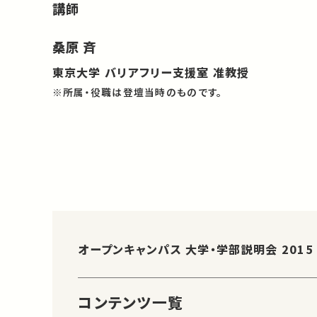
講師
桑原 斉
東京大学 バリアフリー支援室 准教授
※所属・役職は登壇当時のものです。
オープンキャンパス 大学・学部説明会 2015
コンテンツ一覧