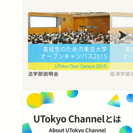
法学部説明会
経済学部