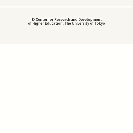
© Center for Research and Development
of Higher Education, The University of Tokyo