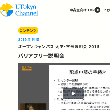
中高生向け TOP
Engl
コンテンツ
2015年 開講
オープンキャンパス 大学・学部説明会 2015
バリアフリー説明会
Play