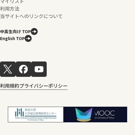
マイリスト
利用方法
当サイトへのリンクについて
中高生向け TOP
English TOP
利用規約
プライバシーポリシー