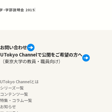
学・学部説明会 2015
お問い合わせ
UTokyo Channelで公開をご希望の方へ
（東京大学の教員・職員向け）
UTokyo Channelとは
シリーズ一覧
コンテンツ一覧
特集・コラム一覧
お知らせ