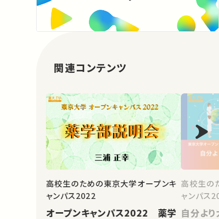
関連コンテンツ
高校生のための東京大学オープンキ
高校生の
ャンパス2022
ャンパス20
オープンキャンパス2022 薬学
自分より