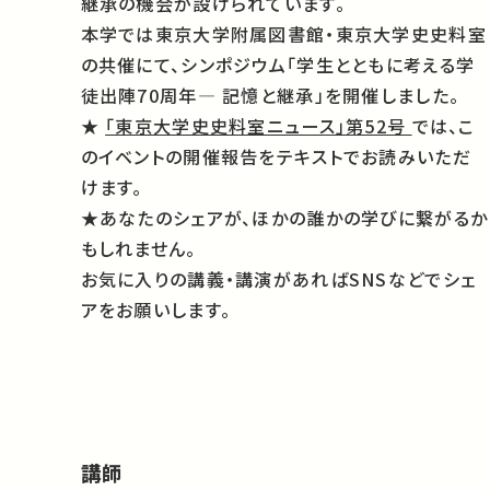
継承の機会が設けられています。
本学では東京大学附属図書館・東京大学史史料室
の共催にて、シンポジウム「学生とともに考える学
徒出陣70周年― 記憶と継承」を開催しました。
★
「東京大学史史料室ニュース」第52号
では、こ
のイベントの開催報告をテキストでお読みいただ
けます。
★あなたのシェアが、ほかの誰かの学びに繋がるか
もしれません。
お気に入りの講義・講演があればSNSなどでシェ
アをお願いします。
講師