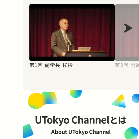
第1回 副学長 挨拶
第2