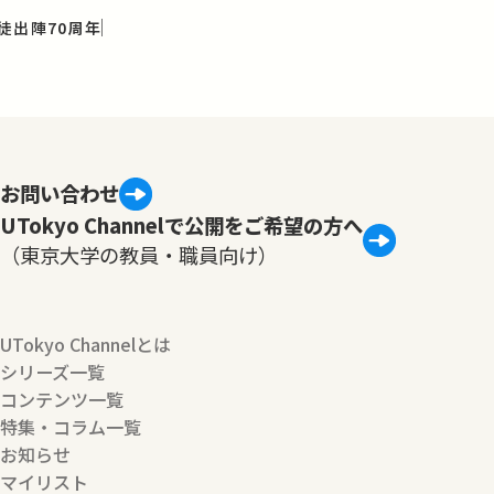
徒出陣70周年
お問い合わせ
UTokyo Channelで公開をご希望の方へ
（東京大学の教員・職員向け）
UTokyo Channelとは
シリーズ一覧
コンテンツ一覧
特集・コラム一覧
お知らせ
マイリスト