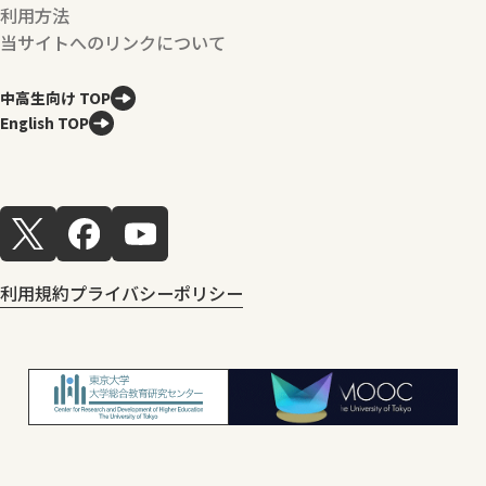
利用方法
当サイトへのリンクについて
中高生向け TOP
English TOP
利用規約
プライバシーポリシー