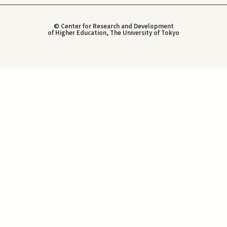
© Center for Research and Development
of Higher Education, The University of Tokyo