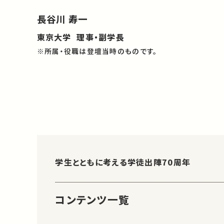
長谷川 寿一
東京大学 理事・副学長
※所属・役職は登壇当時のものです。
学生とともに考える学徒出陣70周年
コンテンツ一覧