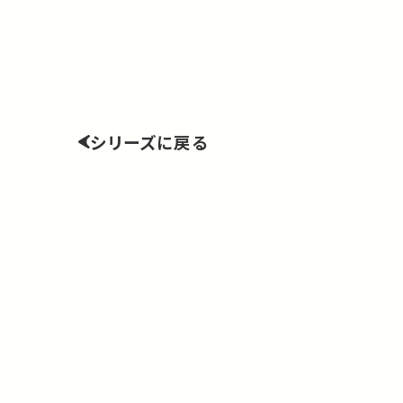
シリーズに戻る