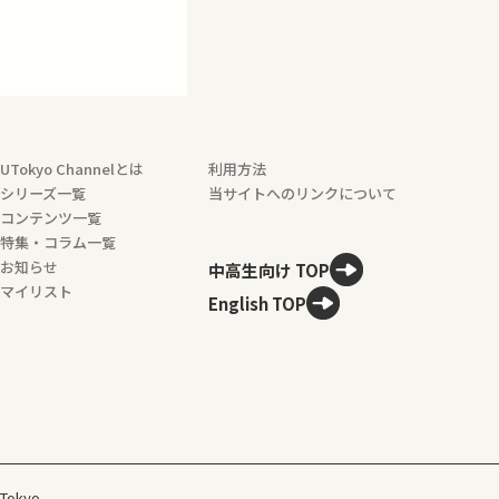
UTokyo Channelとは
利用方法
シリーズ一覧
当サイトへのリンクについて
コンテンツ一覧
特集・コラム一覧
お知らせ
中高生向け TOP
マイリスト
English TOP
 Tokyo