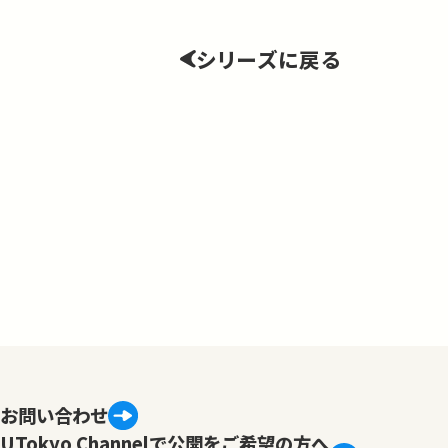
シリーズに戻る
お問い合わせ
UTokyo Channelで公開をご希望の方へ