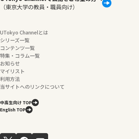
（東京大学の教員・職員向け）
UTokyo Channelとは
シリーズ一覧
コンテンツ一覧
特集・コラム一覧
お知らせ
マイリスト
利用方法
当サイトへのリンクについて
中高生向け TOP
English TOP