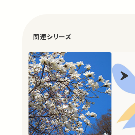
関連シリーズ