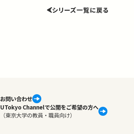
シリーズ一覧に戻る
お問い合わせ
UTokyo Channelで公開をご希望の方へ
（東京大学の教員・職員向け）