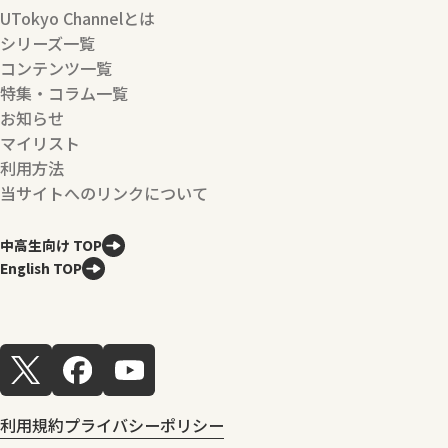
UTokyo Channelとは
シリーズ一覧
コンテンツ一覧
特集・コラム一覧
お知らせ
マイリスト
利用方法
当サイトへのリンクについて
中高生向け TOP
English TOP
利用規約
プライバシーポリシー