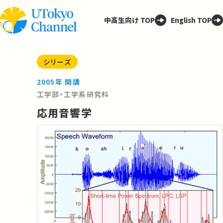
中高生向け TOP
English TOP
シリーズ
2005年 開講
工学部・工学系研究科
応用音響学