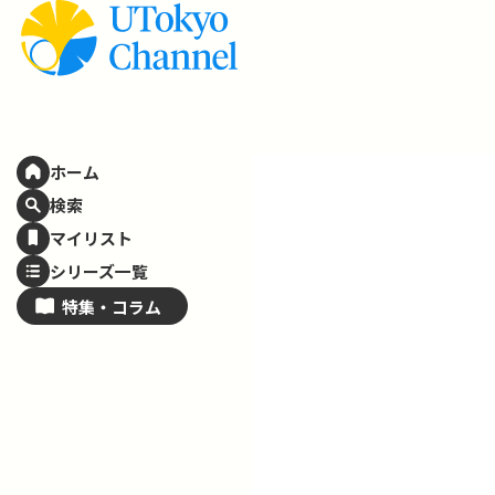
ホーム
検索
マイリスト
シリーズ一覧
特集・
コラム