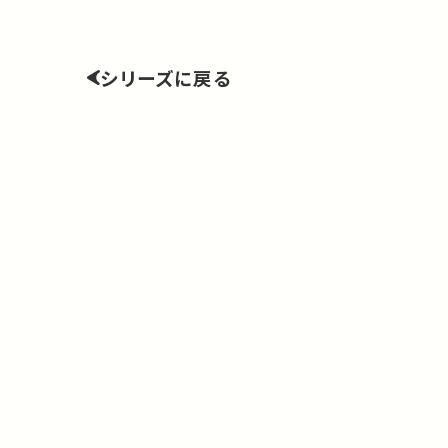
シリーズに戻る