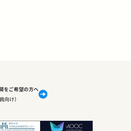
lで公開をご希望の方へ
員向け）