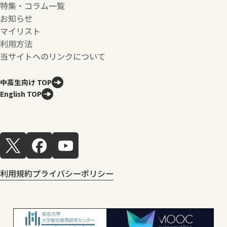
特集・コラム一覧
お知らせ
マイリスト
利用方法
当サイトへのリンクについて
中高生向け TOP
English TOP
利用規約
プライバシーポリシー