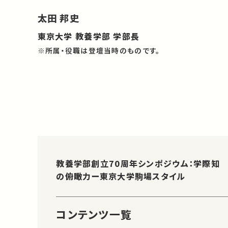
太田 邦史
東京大学 教養学部 学部長
※所属・役職は登壇当時のものです。
教養学部創立70周年シンポジウム：学際知
の俯瞰力ー東京大学駒場スタイル
コンテンツ一覧