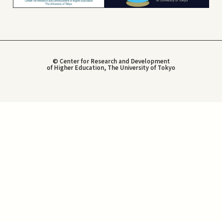
© Center for Research and Development
of Higher Education, The University of Tokyo