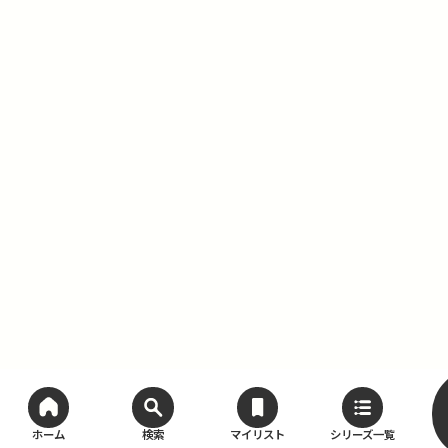
ホーム
検索
マイリスト
シリーズ一覧