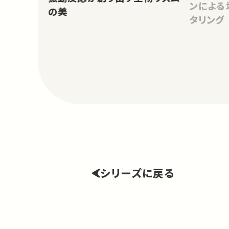
ンによる
の美
タリング
シリーズに戻る