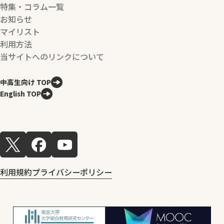
特集・コラム一覧
お知らせ
マイリスト
利用方法
当サイトへのリンクについて
中高生向け TOP
English TOP
利用規約
プライバシーポリシー