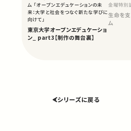
ム 「オープンエデュケーションの未
金曜特別
来：大学と社会をつなぐ新たな学びに
生命を支
向けて」
ム
東京大学オープンエデュケーショ
ン_ part3【制作の舞台裏】
シリーズに戻る