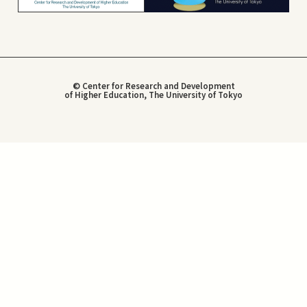
© Center for Research and Development
of Higher Education, The University of Tokyo