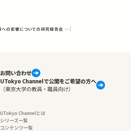
放射能の農畜水産物等への影響についての研究報告会 第9回報告会
お問い合わせ
UTokyo Channelで公開をご希望の方へ
（東京大学の教員・職員向け）
UTokyo Channelとは
シリーズ一覧
コンテンツ一覧