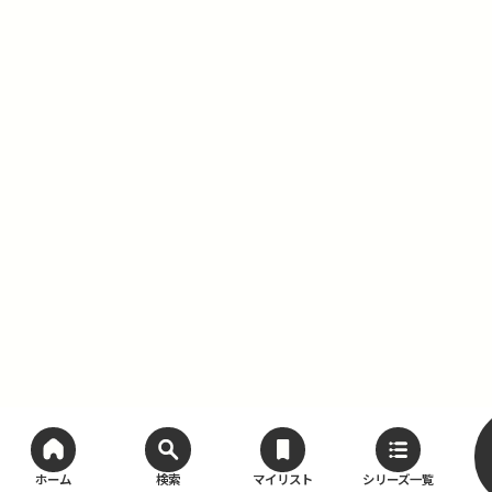
ホーム
検索
マイリスト
シリーズ一覧