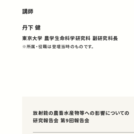
講師
丹下 健
東京大学 農学生命科学研究科 副研究科長
※所属・役職は登壇当時のものです。
放射能の農畜水産物等への影響についての
研究報告会 第9回報告会