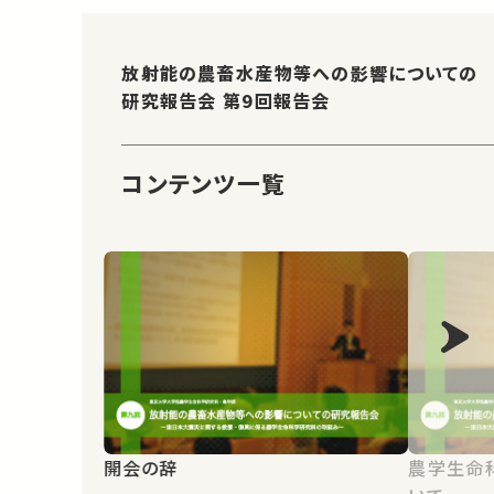
放射能の農畜水産物等への影響についての
研究報告会 第9回報告会
コンテンツ一覧
開会の辞
農学生命