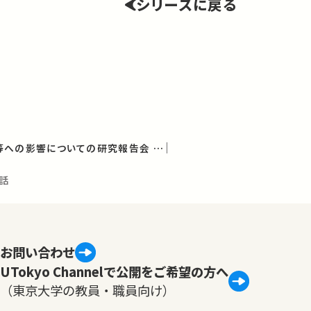
シリーズに戻る
放射能の農畜水産物等への影響についての研究報告会 第9回報告会
話
お問い合わせ
UTokyo Channelで公開をご希望の方へ
（東京大学の教員・職員向け）