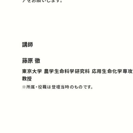
アをお願いします。
講師
藤原 徹
東京大学 農学生命科学研究科 応用生命化学専攻
教授
※所属・役職は登壇当時のものです。