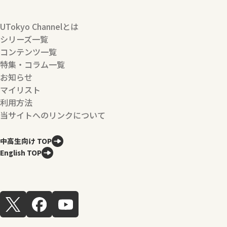
UTokyo Channelとは
シリーズ一覧
コンテンツ一覧
特集・コラム一覧
お知らせ
マイリスト
利用方法
当サイトへのリンクについて
中高生向け TOP
English TOP