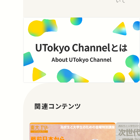
いて
関連コンテンツ