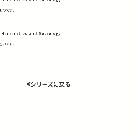
ものです。
f Humanities and Sociology
ものです。
シリーズに戻る