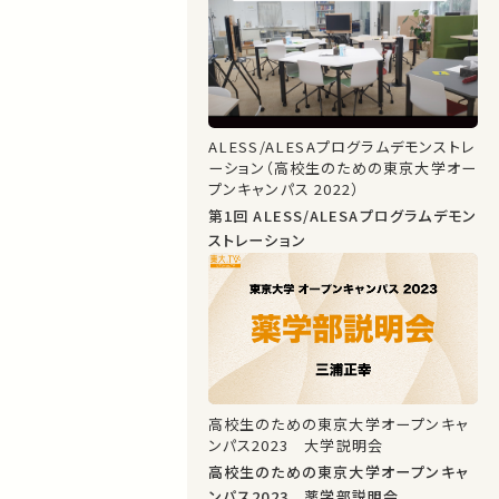
ALESS/ALESAプログラムデモンストレ
ーション（高校生のための東京大学オー
プンキャンパス 2022）
第1回 ALESS/ALESAプログラムデモン
ストレーション
高校生のための東京大学オープンキャ
ンパス2023 大学説明会
高校生のための東京大学オープンキャ
ンパス2023 薬学部説明会