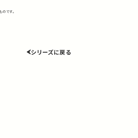
ものです。
シリーズに戻る