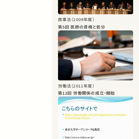
医事法（2009年度）
第5回 医師の資格と処分
労働法（2011年度）
第12回 労働関係の成立・開始