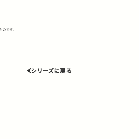
ものです。
シリーズに戻る