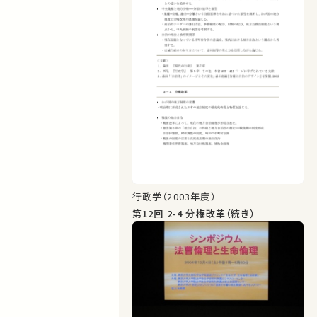
行政学（2003年度）
第12回 2-4 分権改革（続き）