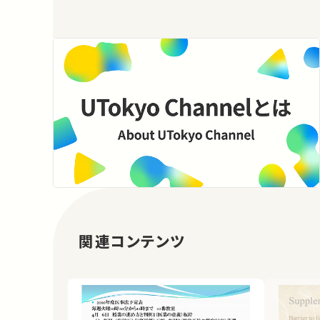
関連コンテンツ