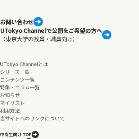
お問い合わせ
UTokyo Channelで公開をご希望の方へ
（東京大学の教員・職員向け）
UTokyo Channelとは
シリーズ一覧
コンテンツ一覧
特集・コラム一覧
お知らせ
マイリスト
利用方法
当サイトへのリンクについて
中高生向け TOP