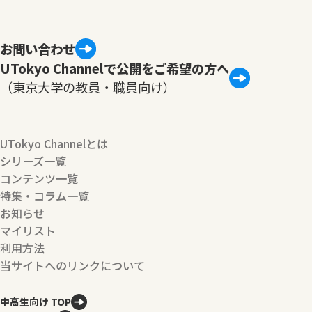
お問い合わせ
UTokyo Channelで公開をご希望の方へ
（東京大学の教員・職員向け）
UTokyo Channelとは
シリーズ一覧
コンテンツ一覧
特集・コラム一覧
お知らせ
マイリスト
利用方法
当サイトへのリンクについて
中高生向け TOP