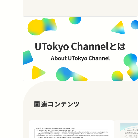
関連コンテンツ