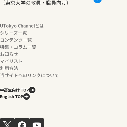
（東京大学の教員・職員向け）
UTokyo Channelとは
シリーズ一覧
コンテンツ一覧
特集・コラム一覧
お知らせ
マイリスト
利用方法
当サイトへのリンクについて
中高生向け TOP
English TOP