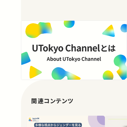
関連コンテンツ