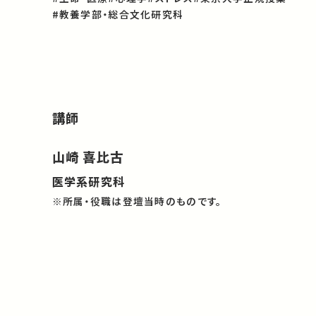
#教養学部・総合文化研究科
講師
山崎 喜比古
医学系研究科
※所属・役職は登壇当時のものです。