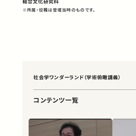
総合文化研究科
※所属・役職は登壇当時のものです。
社会学ワンダーランド（学術俯瞰講義）
コンテンツ一覧