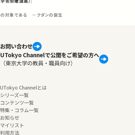
（学術俯瞰講義）
会学の対象である －クダンの誕生
お問い合わせ
UTokyo Channelで公開をご希望の方へ
（東京大学の教員・職員向け）
UTokyo Channelとは
シリーズ一覧
コンテンツ一覧
特集・コラム一覧
お知らせ
マイリスト
利用方法