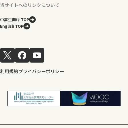
当サイトへのリンクについて
中高生向け TOP
English TOP
利用規約
プライバシーポリシー