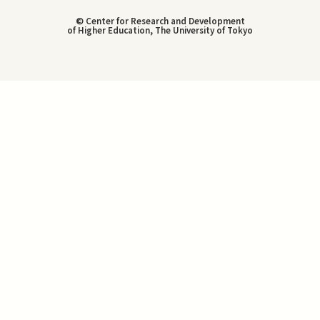
© Center for Research and Development
of Higher Education, The University of Tokyo