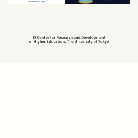
© Center for Research and Development
of Higher Education, The University of Tokyo