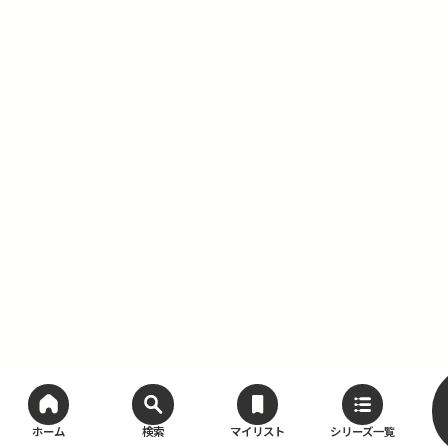
ホーム
検索
マイリスト
シリーズ一覧