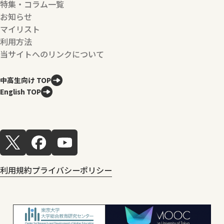
特集・コラム一覧
お知らせ
マイリスト
利用方法
当サイトへのリンクについて
中高生向け TOP
English TOP
利用規約
プライバシーポリシー