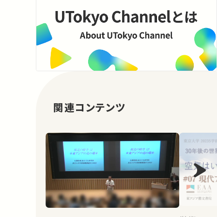
関連コンテンツ