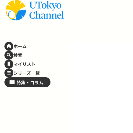
ホーム
検索
マイリスト
シリーズ一覧
特集・
コラム