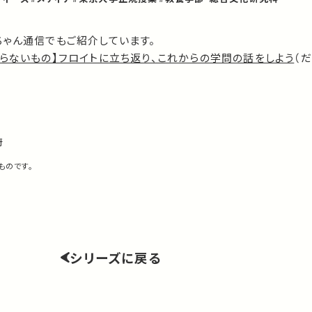
ちゃん通信でもご紹介しています。
らないもの】フロイトに立ち返り、これからの学問の話をしよう
（
府
ものです。
シリーズに戻る