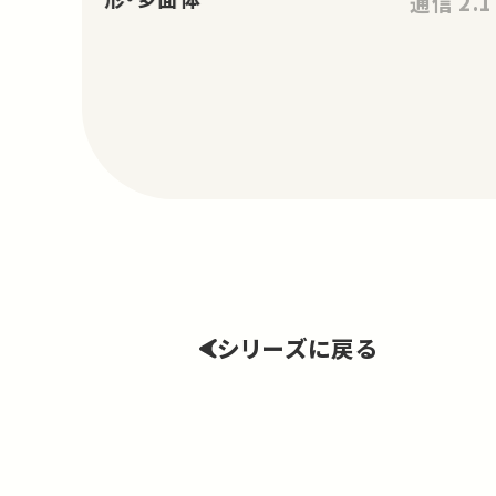
通信
シリーズに戻る