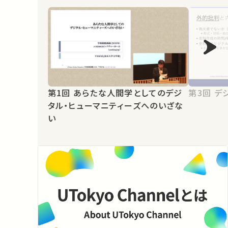
第1回 あらたな人間学としてのデジ
第3
タル・ヒューマニティーズへのいざな
い