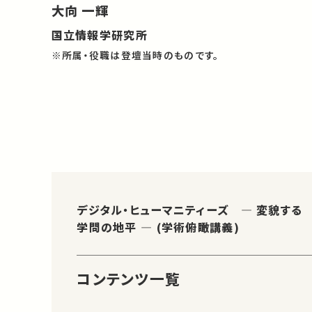
大向 一輝
国立情報学研究所
※所属・役職は登壇当時のものです。
デジタル・ヒューマニティーズ ― 変貌する
学問の地平 ― (学術俯瞰講義)
コンテンツ一覧