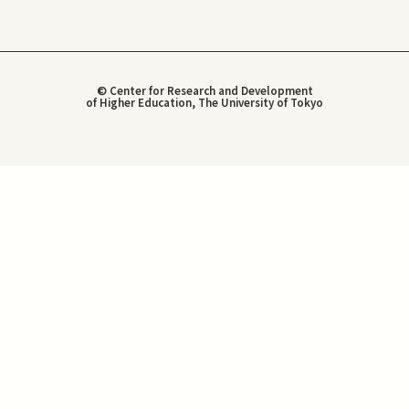
© Center for Research and Development
of Higher Education, The University of Tokyo