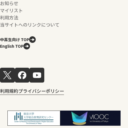
お知らせ
マイリスト
利用方法
当サイトへのリンクについて
中高生向け TOP
English TOP
利用規約
プライバシーポリシー