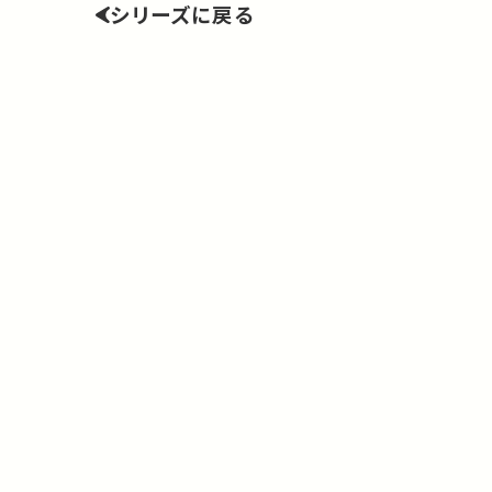
シリーズに戻る