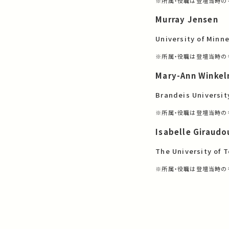
※所属・役職は登壇当時の
Murray Jensen
University of Minne
※所属・役職は登壇当時の
Mary-Ann Winke
Brandeis Universit
※所属・役職は登壇当時の
Isabelle Giraudo
The University of 
※所属・役職は登壇当時の