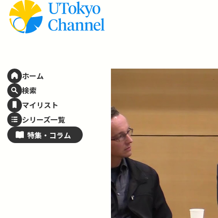
ホーム
検索
マイリスト
シリーズ一覧
特集・
コラム