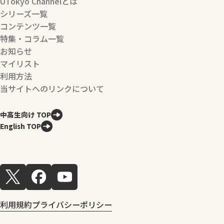
UTokyo Channelとは
シリーズ一覧
コンテンツ一覧
特集・コラム一覧
お知らせ
マイリスト
利用方法
当サイトへのリンクについて
中高生向け TOP
English TOP
利用規約
プライバシーポリシー