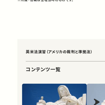
英米法演習（アメリカの裁判と準拠法）
コンテンツ一覧