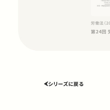
労働法（2
シリーズに戻る