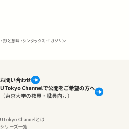
・形と意味・シンタックス・「ガソリン
お問い合わせ
UTokyo Channelで公開をご希望の方へ
（東京大学の教員・職員向け）
UTokyo Channelとは
シリーズ一覧