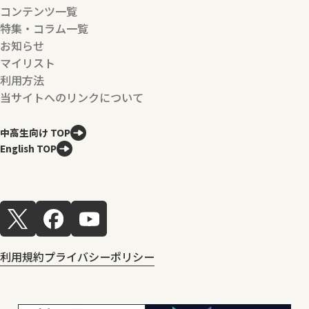
コンテンツ一覧
特集・コラム一覧
お知らせ
マイリスト
利用方法
当サイトへのリンクについて
中高生向け TOP
English TOP
利用規約
プライバシーポリシー