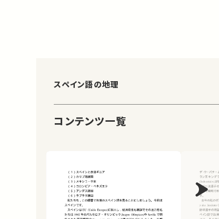
スペイン語の地理
コンテンツ一覧