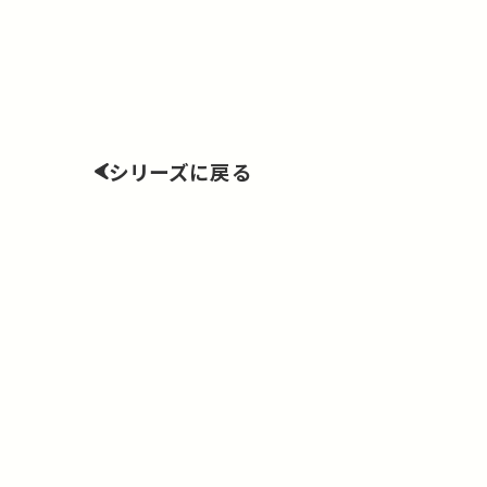
シリーズに戻る