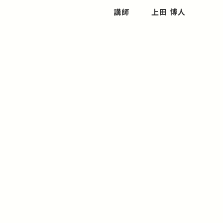
講師
上田 博人