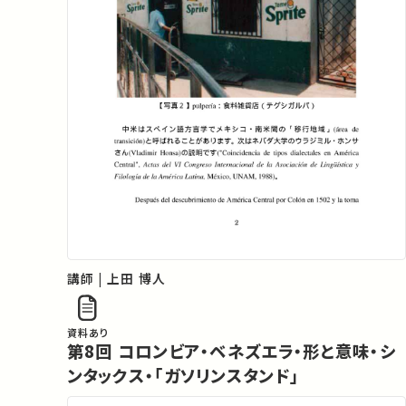
講師 | 上田 博人
資料あり
第8回 コロンビア・ベネズエラ・形と意味・シ
ンタックス・「ガソリンスタンド」