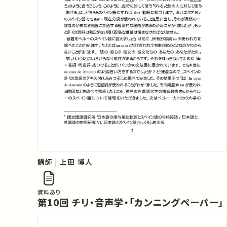
講師 | 上田 博人
資料あり
第10回 チリ・音声学・「カンニングペーパー」