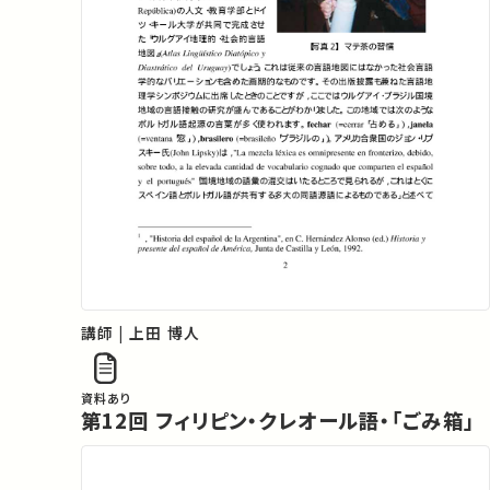
講師 | 上田 博人
資料あり
第12回 フィリピン・クレオール語・「ごみ箱」