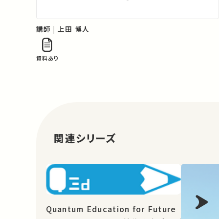
講師 | 上田 博人
資料あり
関連シリーズ
Quantum Education for Future