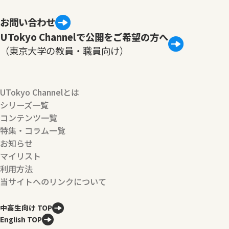
お問い合わせ
UTokyo Channelで公開をご希望の方へ
（東京大学の教員・職員向け）
UTokyo Channelとは
シリーズ一覧
コンテンツ一覧
特集・コラム一覧
お知らせ
マイリスト
利用方法
当サイトへのリンクについて
中高生向け TOP
English TOP