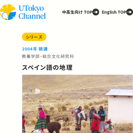
中高生向け TOP
English TOP
シリーズ
2004年 開講
教養学部・総合文化研究科
スペイン語の地理