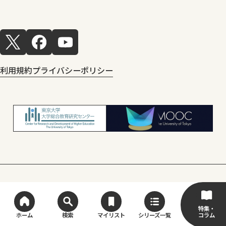
利用規約
プライバシーポリシー
© Center for Research and Development
of Higher Education, The University of Tokyo
特集・
コラム
ホーム
検索
マイリスト
シリーズ一覧