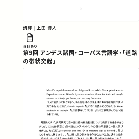
講師 | 上田 博人
資料あり
第9回 アンデス諸国・コーパス言語学・「道路
の帯状突起」