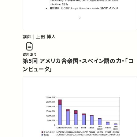
講師 | 上田 博人
資料あり
第5回 アメリカ合衆国・スペイン語の力・「コ
ンピュータ」