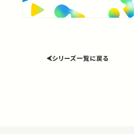
シリーズ一覧に戻る