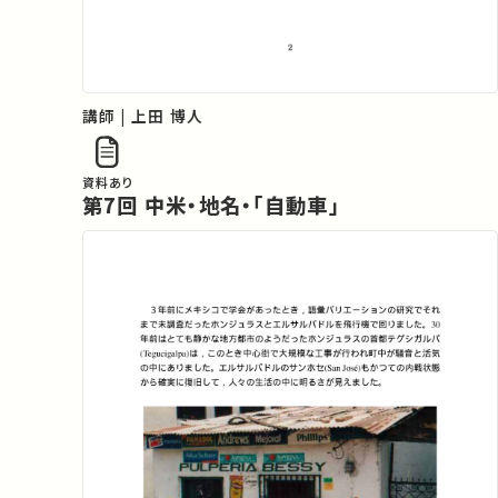
講師 | 上田 博人
資料あり
第7回 中米・地名・「自動車」