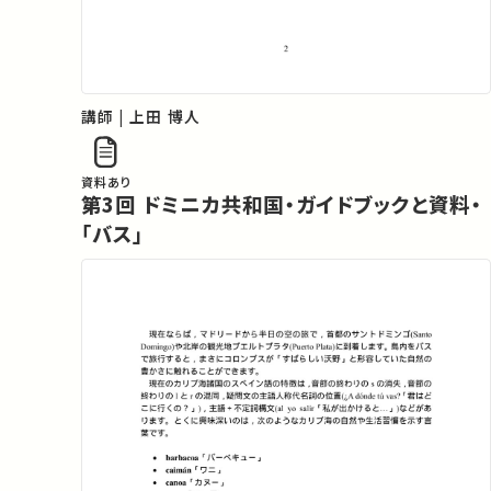
講師 | 上田 博人
資料あり
第3回 ドミニカ共和国・ガイドブックと資料・
「バス」