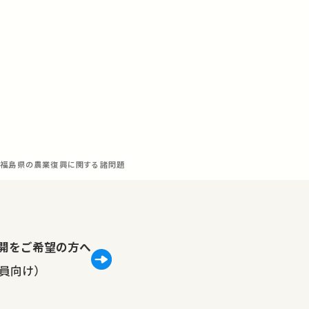
福島県の農業復興に関する諸問題
lで公開をご希望の方へ
員向け）