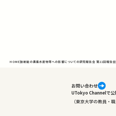
HOME
放射能の農畜水産物等への影響についての研究報告会 第11回報告会
お問い合わせ
UTokyo Channe
（東京大学の教員・職