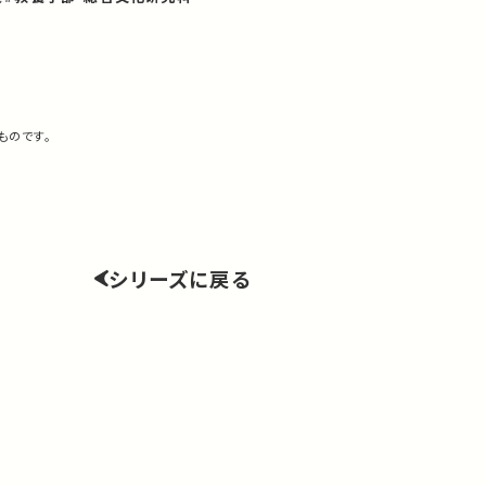
ものです。
シリーズに戻る