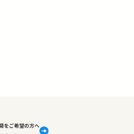
lで公開をご希望の方へ