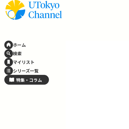
ホーム
検索
マイリスト
シリーズ一覧
特集・
コラム