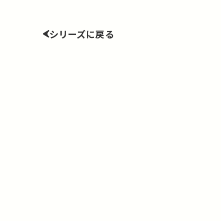
シリーズに戻る