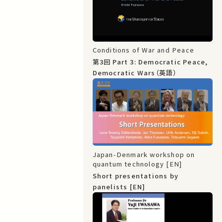
Conditions of War and Peace
第3回 Part 3: Democratic Peace,
Democratic Wars（英語）
Japan-Denmark workshop on
quantum technology [EN]
Short presentations by
panelists [EN]