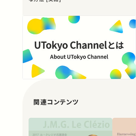
関連コンテンツ