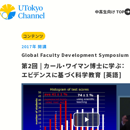
中高生向け TOP
コンテンツ
2017年 開講
Global Faculty Development Symposium
第2回 | カール・ワイマン博士に学ぶ：
エビデンスに基づく科学教育 [英語]
Play