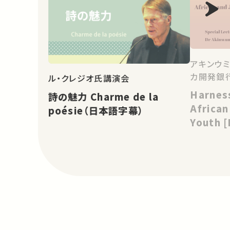
アキンウミ
カ開発銀行
ル・クレジオ氏講演会
Harnes
詩の魅力 Charme de la
Africa
poésie（日本語字幕）
Youth 