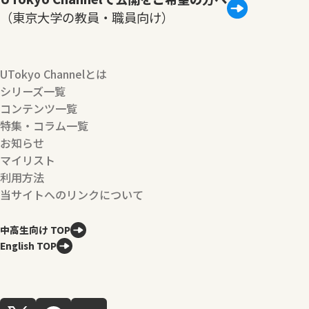
（東京大学の教員・職員向け）
UTokyo Channelとは
シリーズ一覧
コンテンツ一覧
特集・コラム一覧
お知らせ
マイリスト
利用方法
当サイトへのリンクについて
中高生向け TOP
English TOP