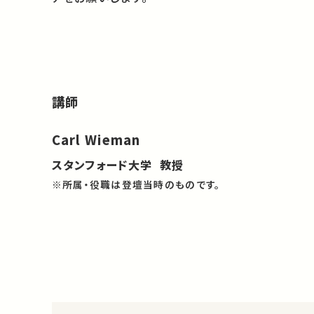
講師
Carl Wieman
スタンフォード大学 教授
※所属・役職は登壇当時のものです。