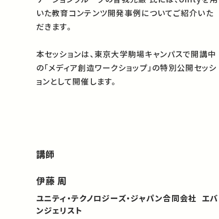
いた教育コンテンツ開発事例についてご紹介いた
だきます。
本セッションは、東京大学駒場キャンパスで開講中
の「メディア創造ワークショップ」の特別公開セッシ
ョンとして開催します。
講師
伊藤 周
ユニティ・テクノロジーズ・ジャパン合同会社 エバ
ンジェリスト