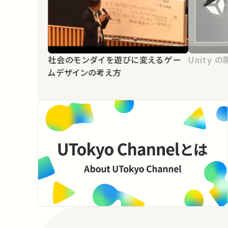
社会のモンダイを遊びに変えるゲー
Unity
ムデザインの考え方