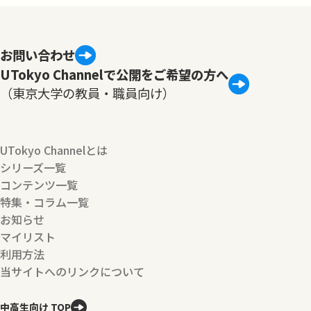
お問い合わせ
UTokyo Channelで公開をご希望の方へ
（東京大学の教員・職員向け）
UTokyo Channelとは
シリーズ一覧
コンテンツ一覧
特集・コラム一覧
お知らせ
マイリスト
利用方法
当サイトへのリンクについて
中高生向け TOP