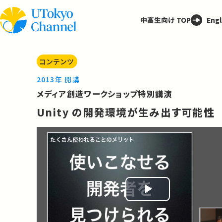
中高生向け TOP
Engl
コンテンツ
2013年 開講
メディア創造ワークショップ特別講演
Unity の開発環境が生み出す可能性
Play